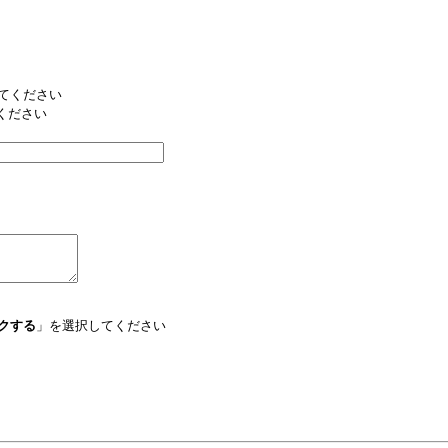
てください
ください
クする
」を選択してください