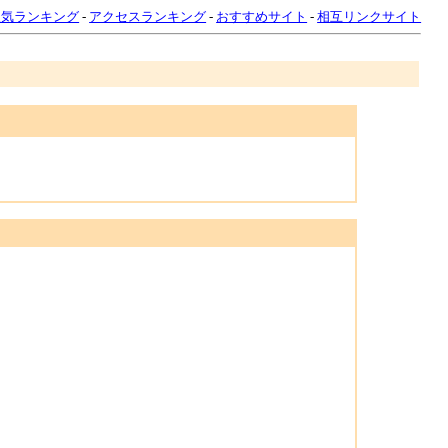
人気ランキング
-
アクセスランキング
-
おすすめサイト
-
相互リンクサイト